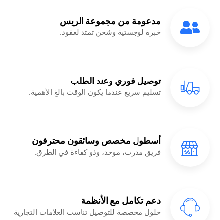
مدعومة من مجموعة الريس
خبرة لوجستية وشحن تمتد لعقود.
توصيل فوري وعند الطلب
تسليم سريع عندما يكون الوقت بالغ الأهمية.
أسطول مخصص وسائقون محترفون
فريق مدرب، موحد، وذو كفاءة في الطرق.
دعم تكامل مع الأنظمة
حلول مخصصة للتوصيل تناسب العلامات التجارية