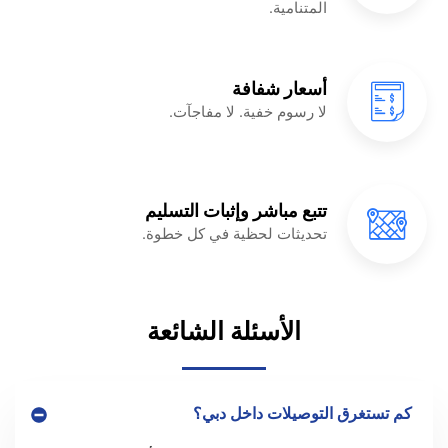
المتنامية.
أسعار شفافة
لا رسوم خفية. لا مفاجآت.
تتبع مباشر وإثبات التسليم
تحديثات لحظية في كل خطوة.
الأسئلة الشائعة
كم تستغرق التوصيلات داخل دبي؟