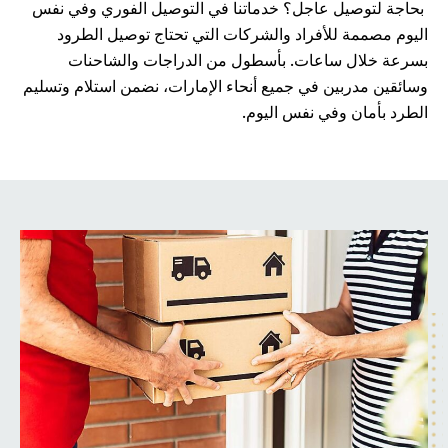
بحاجة لتوصيل عاجل؟ خدماتنا في التوصيل الفوري وفي نفس
اليوم مصممة للأفراد والشركات التي تحتاج توصيل الطرود
بسرعة خلال ساعات. بأسطول من الدراجات والشاحنات
وسائقين مدربين في جميع أنحاء الإمارات، نضمن استلام وتسليم
الطرد بأمان وفي نفس اليوم.