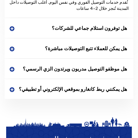
نُقدم خدمات التوصيل الفوري وفي نفس اليوم. أغلب التوصيلات داخل
المدينة تُنجز خلال 2–4 ساعات
هل توفرون استلام جماعي للشركات؟
هل يمكن للعملاء تتبع التوصيلات مباشرة؟
هل موظفو التوصيل مدربون ويرتدون الزي الرسمي؟
هل يمكنني ربط كانغارو بموقعي الإلكتروني أو تطبيقي؟