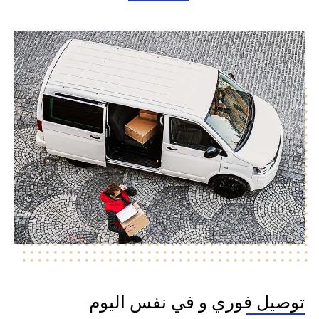
توصيل فوري و في نفس اليوم