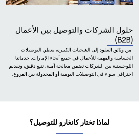
حلول الشركات والتوصيل بين الأعمال
(B2B)
من وثائق العقود إلى الشحنات الكبيرة، نغطي التوصيلات
الحساسة والمهمة للأعمال في جميع أنحاء الإمارات. خدماتنا
اللوجستية بين الشركات تضمن معالجة آمنة، تتبع دقيق، وتقديم
احترافي سواء في التوصيلات اليومية أو المجدولة بين الفروع.
لماذا تختار كانغارو للتوصيل؟