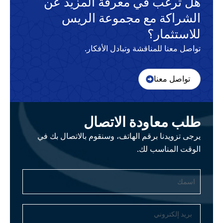
هل ترغب في معرفة المزيد عن
الشراكة مع مجموعة الريس
للاستثمار؟
تواصل معنا للمناقشة وتبادل الأفكار.
تواصل معنا
طلب معاودة الاتصال
يرجى تزويدنا برقم الهاتف، وسنقوم بالاتصال بك في
الوقت المناسب لك.
اسمك
بريد
إلكتروني