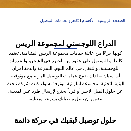
الصفحة الرئيسية
|
الأقسام
|
كانغرو لخدمات التوصيل
الذراع اللوجستي لمجموعة الريس
كونها جزءًا من عائلة خدمات مجموعة الريس المتنامية، تعتمد
كانغارو للتوصيل على عقود من الخبرة في الشحن، والخدمات
اللوجستية، والتنقل. في عالم اليوم، السرعة والدقة أمران
أساسيان — لذلك ندمج عمليات التوصيل المرنة مع موثوقية
البنية التحتية لمجموعة إماراتية موثوقة. سواء كنت شركة تبحث
عن حلول الميل الأخير أو فرداً يحتاج لإرسال طرد عبر المدينة،
نضمن أن تصل توصيلتك بسرعة وبعناية.
حلول توصيل تُبقيك في حركة دائمة