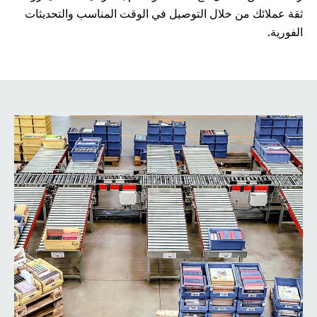
ثقة عملائك من خلال التوصيل في الوقت المناسب والتحديثات
الفورية.