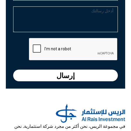
أدخل
رسالتك
إرسال
في مجموعة الريس، نحن أكثر من مجرد شركة استثمارية. نحن