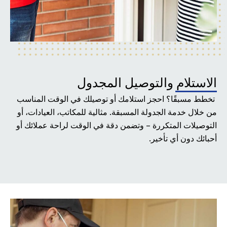
الاستلام والتوصيل المجدول
تخطط مسبقًا؟ احجز استلامك أو توصيلك في الوقت المناسب
من خلال خدمة الجدولة المسبقة. مثالية للمكاتب، العيادات، أو
التوصيلات المتكررة – وتضمن دقة في الوقت لراحة عملائك أو
أحبائك دون أي تأخير.