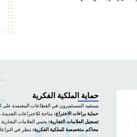
حماية الملكية الفكرية
يستفيد المستثمرون في القطاعات المعتمدة على الاب
حماية براءات الاختراع:
متاحة للاختراعات الجديدة مع 
تسجيل العلامات التجارية:
يحمي العلامات التجارية 
محاكم متخصصة للملكية الفكرية:
تنظر في النزاعا