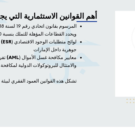
أهم القوانين الاستثمارية التي ي
ويحدد القطاعات المؤهلة للتملك بنسبة 100%
لوائح متطلبات الوجود الاقتصادي (
ESR)
ت
جوهرية داخل الإمارات
معايير مكافحة غسل الأموال (
AML)
تفرض
والامتثال للبروتوكولات الدولية لمكافحة
تشكل هذه القوانين العمود الفقري لبيئة 