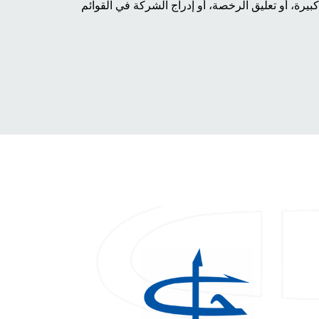
بيرة، أو تعليق الرخصة، أو إدراج الشركة في القوائم