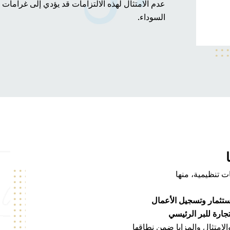
عدم الامتثال لهذه الالتزامات قد يؤدي إلى غرامات ك
السوداء.
ت تنظيمية، منها
تثمار وتسجيل الأعمال
ارة للبر الرئيسي
لامتثال والمزايا ضمن نطاقها