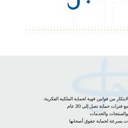
تكار من قوانين قوية لحماية الملكية الفكرية:
فترات حماية تصل إلى 20 عام
والمنتجات والخدمات
ت بسرعة لحماية حقوق أصحابها