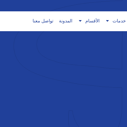
ار الأجنبي في الإمارات
خدمات
الأقسام
المدونة
تواصل معنا