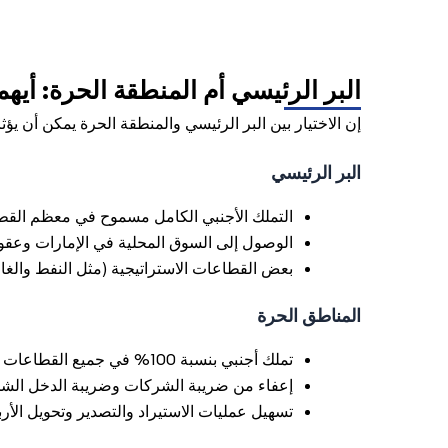
البر الرئيسي أم المنطقة الحرة: أيه
إن الاختيار بين البر الرئيسي والمنطقة الحرة يمكن أن يؤث
البر الرئيسي
التملك الأجنبي الكامل مسموح في معظم القطاعات
الوصول إلى السوق المحلية في الإمارات وعقو
بعض القطاعات الاستراتيجية (مثل النفط والغا
المناطق الحرة
تملك أجنبي بنسبة 100% في جميع القطاعات داخل المنطقة الحرة.
إعفاء من ضريبة الشركات وضريبة الدخل الشخصي
تسهيل عمليات الاستيراد والتصدير وتحويل الأرب