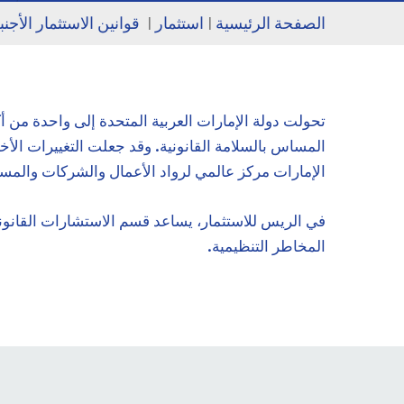
الصفحة الرئيسية
|
استثمار
|
قوانين الاستثمار الأجن
تحولت دولة الإمارات العربية المتحدة إلى واحدة من 
الإمارات مركز عالمي لرواد الأعمال والشركات والمس
في الريس للاستثمار، يساعد قسم الاستشارات القانونية
المخاطر التنظيمية.