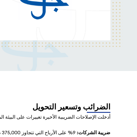
الضرائب وتسعير التحويل
أدخلت الإصلاحات الضريبية الأخيرة تغييرات على البيئة الم
ضريبة الشركات: