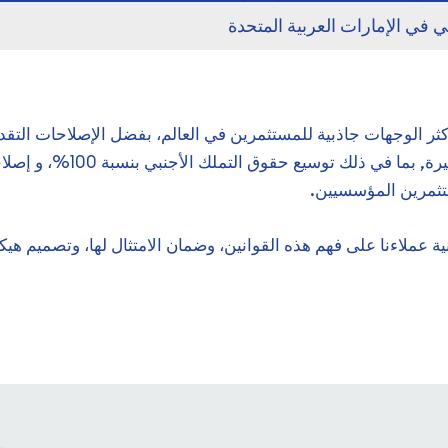
بي في الإمارات العربية المتحدة
أكثر الوجهات جاذبية للمستثمرين في العالم، بفضل الإصلاحات التق
المساس بالسلامة القانونية. و
تثمرين المؤسسيين.
 عملاءنا على فهم هذه القوانين، وضمان الامتثال لها، وتصميم هيك