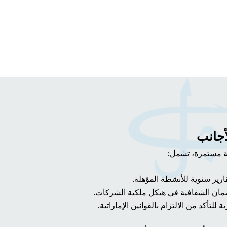
أجانب
ية مستمرة، تشمل:
ارير سنوية للأنشطة المؤهلة.
ان الشفافية في هيكل ملكية الشركات.
للتأكد من الالتزام بالقوانين الإماراتية.