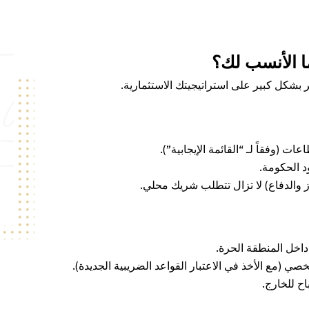
ما الأنسب لك؟
ر بشكل كبير على استراتيجيتك الاستثمارية.
 (وفقاً لـ “القائمة الإيجابية”).
د الحكومة.
ز والدفاع) لا تزال تتطلب شريك محلي.
 (مع الأخذ في الاعتبار القواعد الضريبية الجديدة).
اح للخارج.