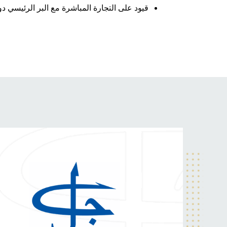
قيود على التجارة المباشرة مع البر الرئيسي 