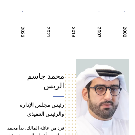
2023
2007
2021
2019
محمد جاسم
الريس
رئيس مجلس الإدارة
والرئيس التنفيذي
فرد من عائلة المالك، بدأ محمد