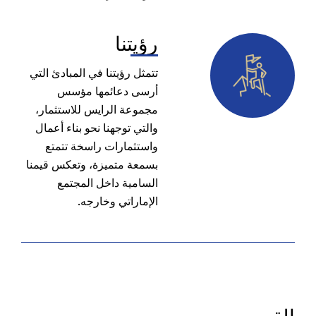
رؤيتنا
تتمثل رؤيتنا في المبادئ التي
أرسى دعائمها مؤسس
مجموعة الرايس للاستثمار،
والتي توجهنا نحو بناء أعمال
واستثمارات راسخة تتمتع
بسمعة متميزة، وتعكس قيمنا
السامية داخل المجتمع
الإماراتي وخارجه.